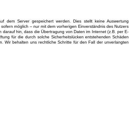
uf dem Server gespeichert werden. Dies stellt keine Auswertung
sofern möglich – nur mit dem vorherigen Einverständnis des Nutzers
h darauf hin, dass die Übertragung von Daten im Internet (z.B. per E-
Haftung für die durch solche Sicherheitslücken entstehenden Schäden
Wir behalten uns rechtliche Schritte für den Fall der unverlangten