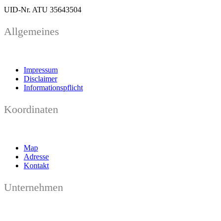
UID-Nr. ATU 35643504
Allgemeines
Impressum
Disclaimer
Informationspflicht
Koordinaten
Map
Adresse
Kontakt
Unternehmen