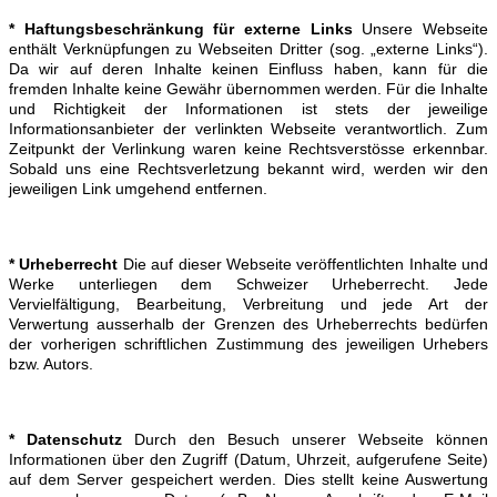
* Haftungsbeschränkung für externe Links
Unsere Webseite
enthält Verknüpfungen zu Webseiten Dritter (sog. „externe Links“).
Da wir auf deren Inhalte keinen Einfluss haben, kann für die
fremden Inhalte keine Gewähr übernommen werden. Für die Inhalte
und Richtigkeit der Informationen ist stets der jeweilige
Informationsanbieter der verlinkten Webseite verantwortlich. Zum
Zeitpunkt der Verlinkung waren keine Rechtsverstösse erkennbar.
Sobald uns eine Rechtsverletzung bekannt wird, werden wir den
jeweiligen Link umgehend entfernen.
* Urheberrecht
Die auf dieser Webseite veröffentlichten Inhalte und
Werke unterliegen dem Schweizer Urheberrecht. Jede
Vervielfältigung, Bearbeitung, Verbreitung und jede Art der
Verwertung ausserhalb der Grenzen des Urheberrechts bedürfen
der vorherigen schriftlichen Zustimmung des jeweiligen Urhebers
bzw. Autors.
* Datenschutz
Durch den Besuch unserer Webseite können
Informationen über den Zugriff (Datum, Uhrzeit, aufgerufene Seite)
auf dem Server gespeichert werden. Dies stellt keine Auswertung